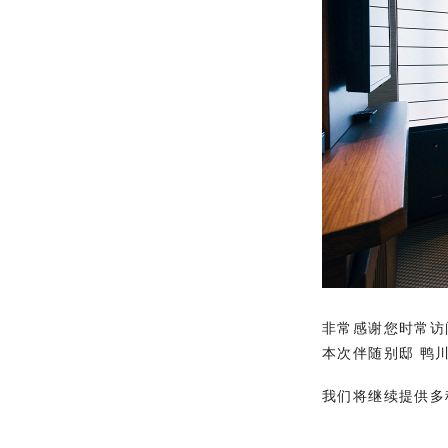
非常感谢您时常访
本次伴随别邸 鸭
我们将继续提供多