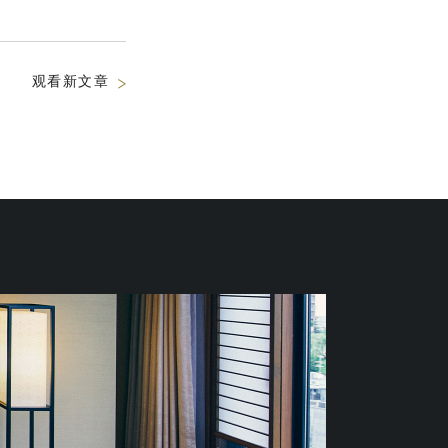
观看新文章