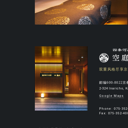
双重风格尽享京
邮编600-802
2-324 Inaricho,
Google Maps
Phone:
075-352
Fax: 075-352-