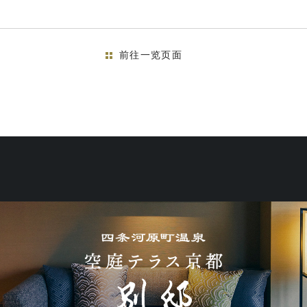
前往一览页面