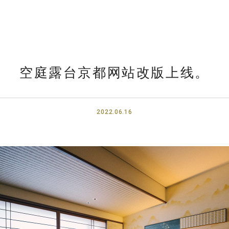
空庭露台京都网站改版上线。
2022.06.16