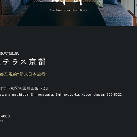
都景观的“新式日本旅宿”
2京都市下京区河原町四条下RU
 Kawaramachidori Shijosagaru, Shimogyo-ku, Kyoto, Japan 600-8022
-4000
4001