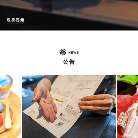
观看视频
NEWS
公告