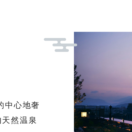
的中心地奢
的天然温泉