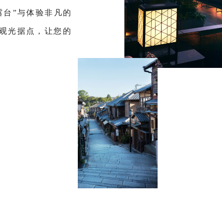
露台”与体验非凡的
观光据点，让您的