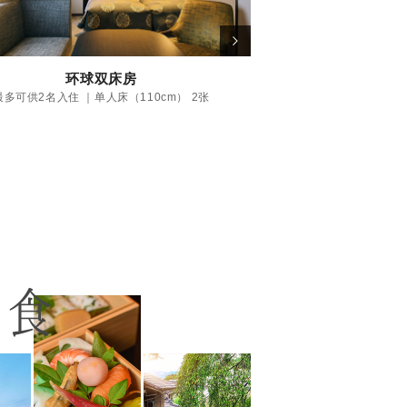
环球双床房
最多可供2名入住 ｜单人床（110cm） 2张