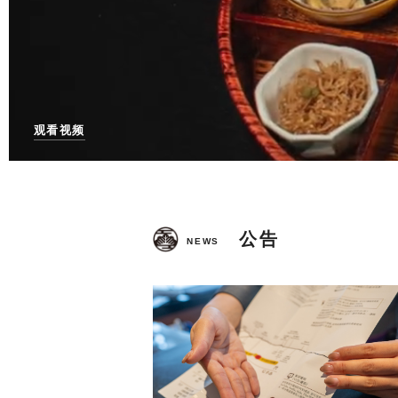
观看视频
公告
NEWS