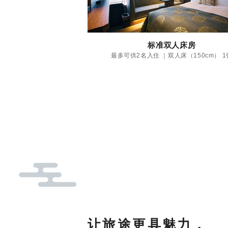
标准双人床房
最多可供2名入住 ｜双人床（150cm） 1
让旅途更具魅力，