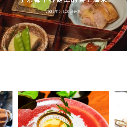
2022年6月20日开幕