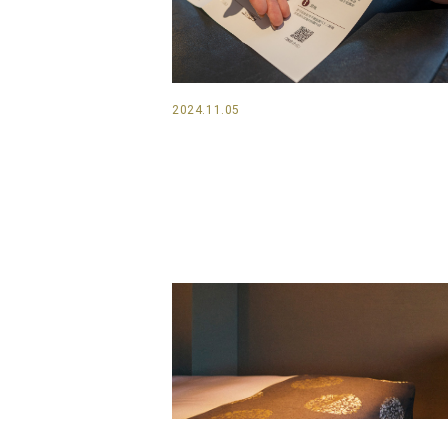
2024.11.05