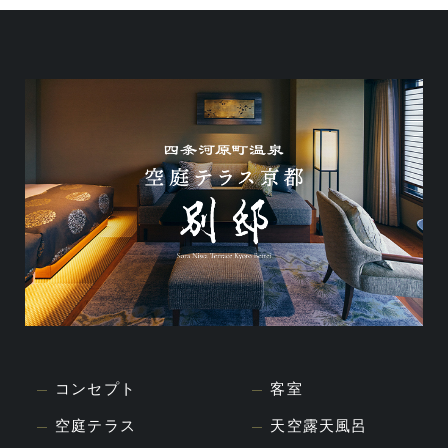
コンセプト
客室
空庭テラス
天空露天風呂