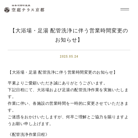
【大浴場・足湯 配管洗浄に伴う営業時間変更の
お知らせ】
2025.05.24
【大浴場・足湯 配管洗浄に伴う営業時間変更のお知らせ】
平素よりご愛顧いただき誠にありがとうございます。
下記日程にて、大浴場および足湯の配管洗浄作業を実施いたしま
す。
作業に伴い、各施設の営業時間を一時的に変更させていただきま
す。
ご迷惑をおかけいたしますが、何卒ご理解とご協力を賜りますよ
うお願い申し上げます。
《配管洗浄作業日程》