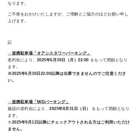
なります。
ご不便をおかけいたしますが、ご理解とご協力のほどお願い申し
上げます。
記
・
提携駐車場「オアシスタワーパーキング」
老朽化により、
2025年6月30日（月）22:00
をもって閉鎖となり
ます。
※2025年6月30日22:00以降は出庫できませんのでご注意くださ
い。
・
提携駐車場「MIDパーキング」
施設の老朽化により、
2025年8月31日（日）
をもって閉鎖となり
ます。
※
2025
年9月1日以降にチェックアウトされる方はご利用いただけ
ません。