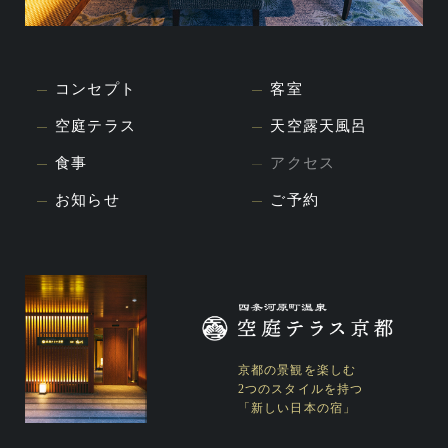
コンセプト
客室
空庭テラス
天空露天風呂
食事
アクセス
お知らせ
ご予約
京都の景観を楽しむ
2つのスタイルを持つ
「新しい日本の宿」