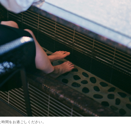
た時間をお過ごしください。