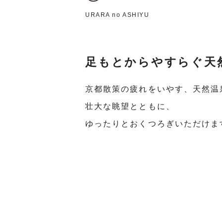
URARA no ASHIYU
足もとからやすらぐ天
京都散策の疲れをいやす、天然温
壮大な眺望とともに、
ゆったりとおくつろぎいただけま