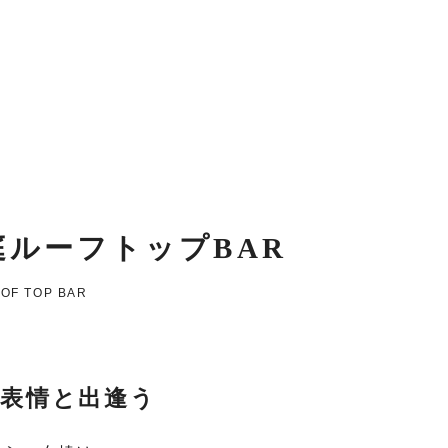
庭ルーフトップBAR
OF TOP BAR
表情と出逢う