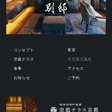
コンセプト
客室
空庭テラス
天空露天風呂
食事
アクセス
お知らせ
ご予約