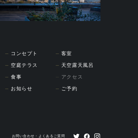
コンセプト
客室
空庭テラス
天空露天風呂
食事
アクセス
お知らせ
ご予約
お問い合わせ・よくあるご質問