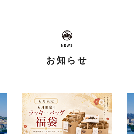
NEWS
お知らせ