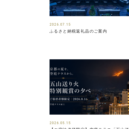
2026.07.15
ふるさと納税返礼品のご案内
2026.05.15